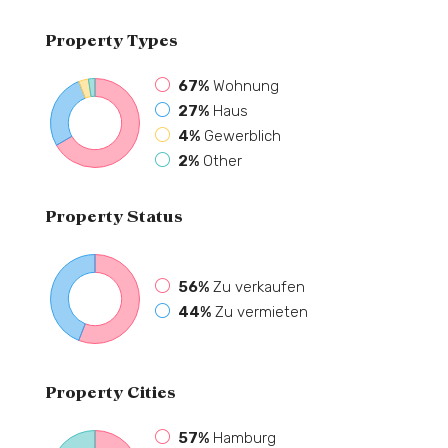
Property
Types
67%
Wohnung
27%
Haus
4%
Gewerblich
2%
Other
Property
Status
56%
Zu verkaufen
44%
Zu vermieten
Property
Cities
57%
Hamburg