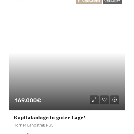
ZU VERKAUFEN
VERKAUFT
169.000€
Kapitalanlage in guter Lage!
Horner Landstraße 35