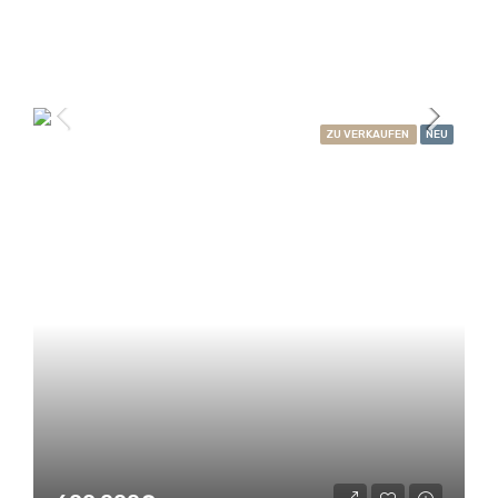
ZU VERKAUFEN
NEU