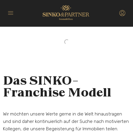
Das SINKO-
Franchise Modell
Wir möchten unsere Werte gerne in die Welt hinaustragen
und sind daher kontinuierlich auf der Suche nach motivierten
Kollegen, die unsere Begeisterung für Immobilien teilen.