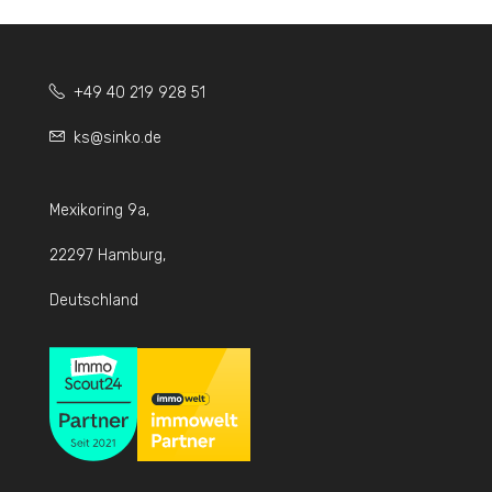
+49 40 219 928 51
ks@sinko.de
Mexikoring 9a,
22297 Hamburg,
Deutschland