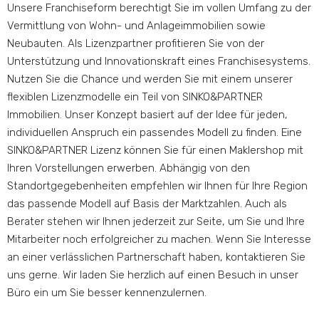
Unsere Franchiseform berechtigt Sie im vollen Umfang zu der
Vermittlung von Wohn- und Anlageimmobilien sowie
Neubauten. Als Lizenzpartner profitieren Sie von der
Unterstützung und Innovationskraft eines Franchisesystems.
Nutzen Sie die Chance und werden Sie mit einem unserer
flexiblen Lizenzmodelle ein Teil von SINKO&PARTNER
Immobilien. Unser Konzept basiert auf der Idee für jeden,
individuellen Anspruch ein passendes Modell zu finden. Eine
SINKO&PARTNER Lizenz können Sie für einen Maklershop mit
Ihren Vorstellungen erwerben. Abhängig von den
Standortgegebenheiten empfehlen wir Ihnen für Ihre Region
das passende Modell auf Basis der Marktzahlen. Auch als
Berater stehen wir Ihnen jederzeit zur Seite, um Sie und Ihre
Mitarbeiter noch erfolgreicher zu machen. Wenn Sie Interesse
an einer verlässlichen Partnerschaft haben, kontaktieren Sie
uns gerne. Wir laden Sie herzlich auf einen Besuch in unser
Büro ein um Sie besser kennenzulernen.