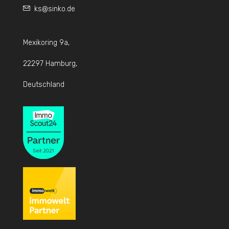
ks@sinko.de
Mexikoring 9a,
22297 Hamburg,
Deutschland