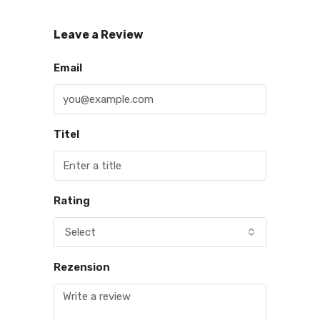
Leave a Review
Email
Titel
Rating
Select
Rezension