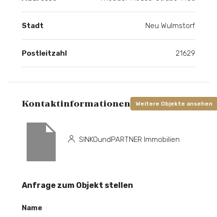
Stadt
Neu Wulmstorf
Postleitzahl
21629
Kontaktinformationen
Weitere Objekte ansehen
SINKOundPARTNER Immobilien
Anfrage zum Objekt stellen
Name