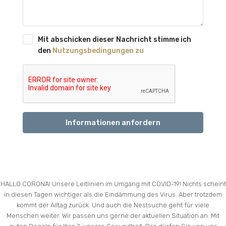
Mit abschicken dieser Nachricht stimme ich
den
Nutzungsbedingungen zu
Informationen anfordern
HALLO CORONA! Unsere Leitlinien im Umgang mit COVID-19! Nichts scheint
in diesen Tagen wichtiger als die Eindämmung des Virus. Aber trotzdem
kommt der Alltag zurück. Und auch die Nestsuche geht für viele
Menschen weiter. Wir passen uns gerne der aktuellen Situation an. Mit