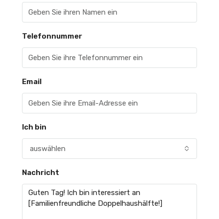
Telefonnummer
Email
Ich bin
auswählen
Nachricht