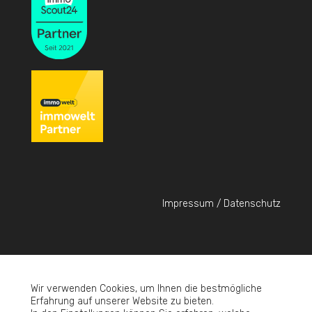
Impressum / Datenschutz
© Sinko&Partner - 2023
Wir verwenden Cookies, um Ihnen die bestmögliche
Erfahrung auf unserer Website zu bieten.