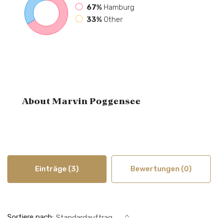
67%
Hamburg
33%
Other
About Marvin Poggensee
Einträge (3)
Bewertungen (0)
Sortiere nach:
Standardauftrag