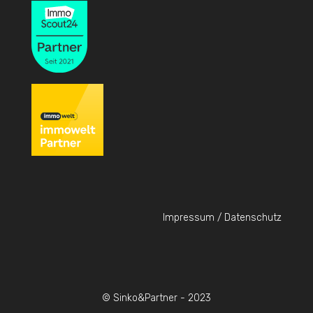
Impressum / Datenschutz
© Sinko&Partner - 2023