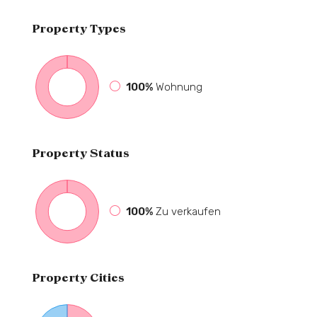
Property
Types
100%
Wohnung
Property
Status
100%
Zu verkaufen
Property
Cities