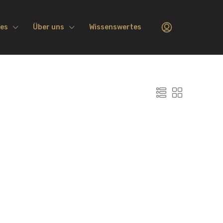
ces
Über uns
Wissenswertes