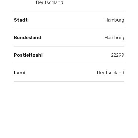
Deutschland
Stadt
Hamburg
Bundesland
Hamburg
Postleitzahl
22299
Land
Deutschland