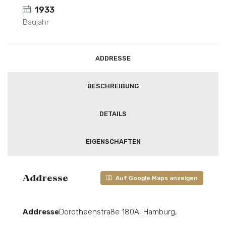
1933
Baujahr
ADDRESSE
BESCHREIBUNG
DETAILS
EIGENSCHAFTEN
Addresse
Auf Google Maps anzeigen
Addresse
Dorotheenstraße 180A, Hamburg,