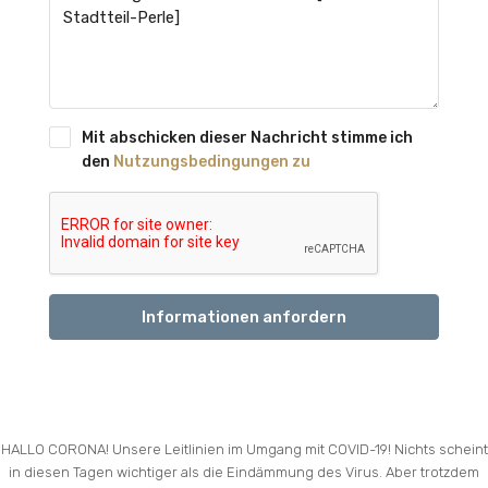
Mit abschicken dieser Nachricht stimme ich
den
Nutzungsbedingungen zu
Informationen anfordern
HALLO CORONA! Unsere Leitlinien im Umgang mit COVID-19! Nichts scheint
in diesen Tagen wichtiger als die Eindämmung des Virus. Aber trotzdem