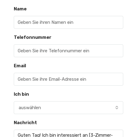
Name
Telefonnummer
Email
Ich bin
auswählen
Nachricht