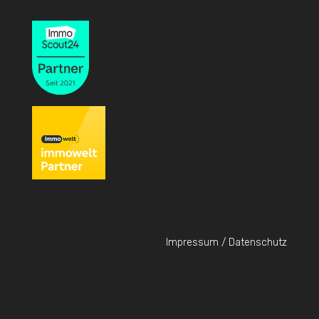
Impressum / Datenschutz