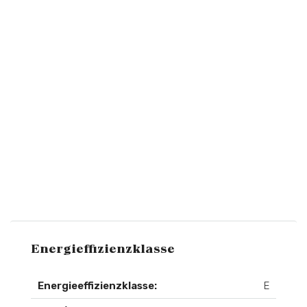
Energieffizienzklasse
Energieeffizienzklasse:
E