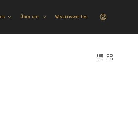
ces
Über uns
Wissenswertes