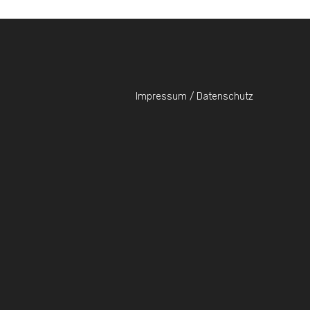
Impressum / Datenschutz