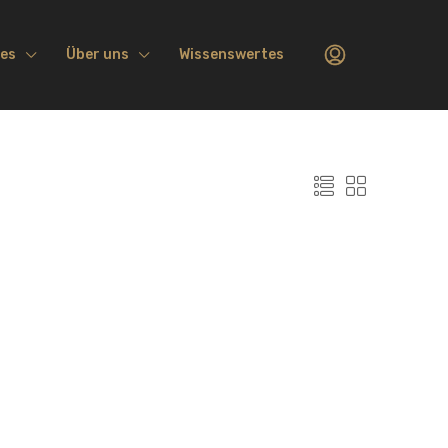
ces
Über uns
Wissenswertes