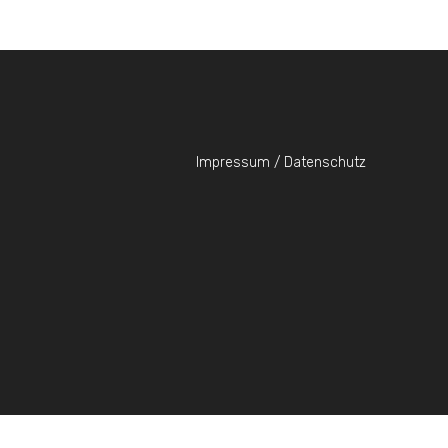
Impressum / Datenschutz