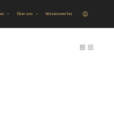
ces
Über uns
Wissenswertes