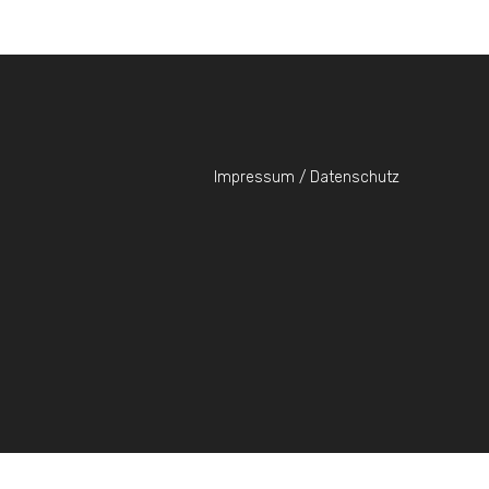
Impressum / Datenschutz