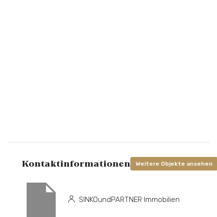
Kontaktinformationen
Weitere Objekte ansehen
SINKOundPARTNER Immobilien