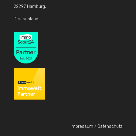
22297 Hamburg,
Deutschland
Impressum / Datenschutz