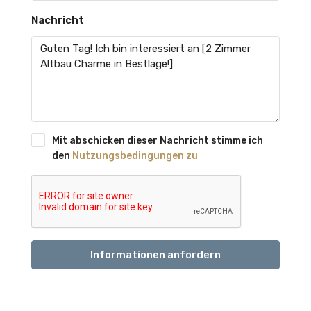
Nachricht
Mit abschicken dieser Nachricht stimme ich
den
Nutzungsbedingungen zu
Informationen anfordern