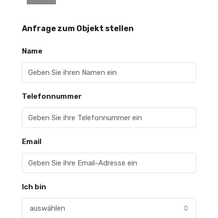
Anfrage zum Objekt stellen
Name
Telefonnummer
Email
Ich bin
auswählen