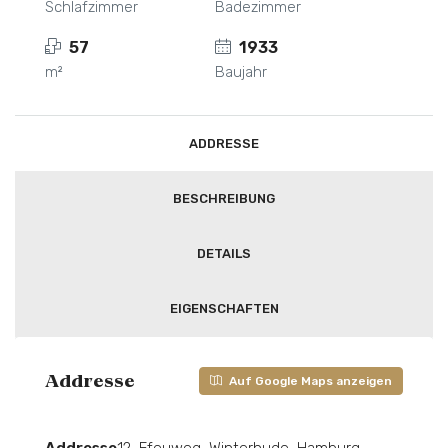
Schlafzimmer
Badezimmer
57
1933
m²
Baujahr
ADDRESSE
BESCHREIBUNG
DETAILS
EIGENSCHAFTEN
Addresse
Auf Google Maps anzeigen