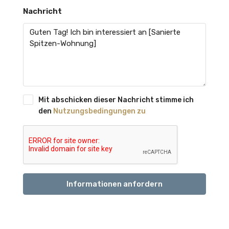
Nachricht
Mit abschicken dieser Nachricht stimme ich
den
Nutzungsbedingungen zu
Informationen anfordern