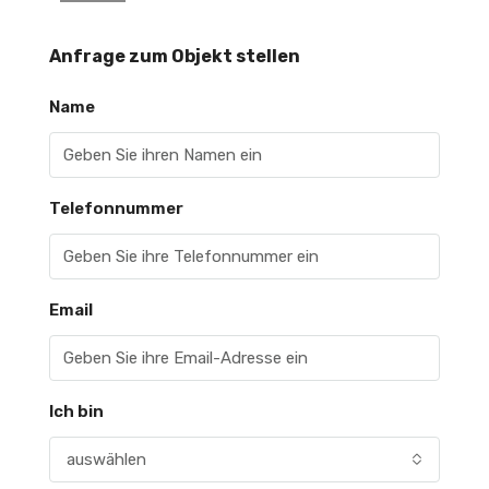
Anfrage zum Objekt stellen
Name
Telefonnummer
Email
Ich bin
auswählen