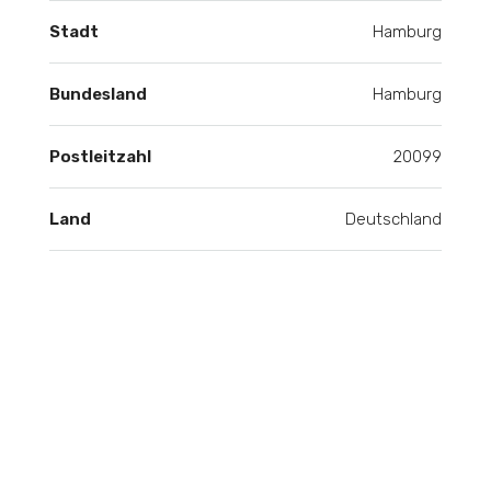
Stadt
Hamburg
Bundesland
Hamburg
Postleitzahl
20099
Land
Deutschland