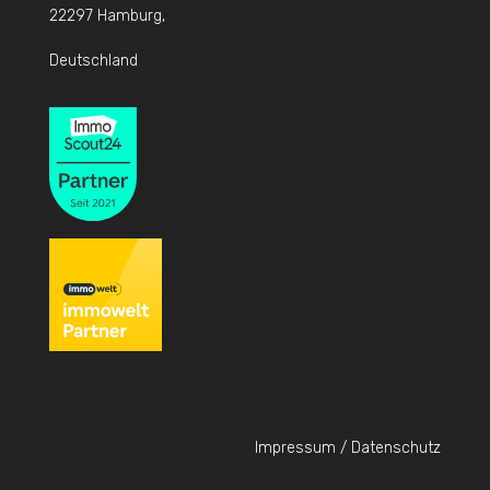
22297 Hamburg,
Deutschland
Impressum / Datenschutz