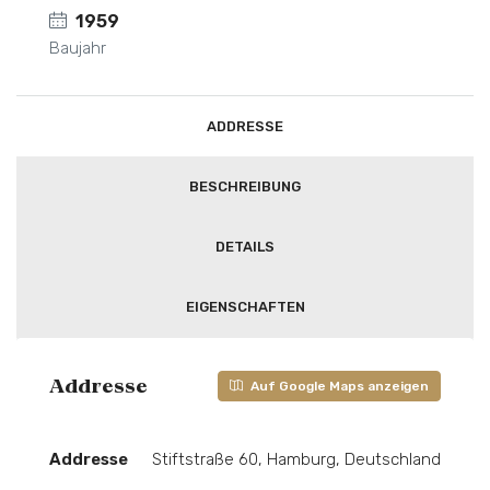
1959
Baujahr
ADDRESSE
BESCHREIBUNG
DETAILS
EIGENSCHAFTEN
Addresse
Auf Google Maps anzeigen
Addresse
Stiftstraße 60, Hamburg, Deutschland