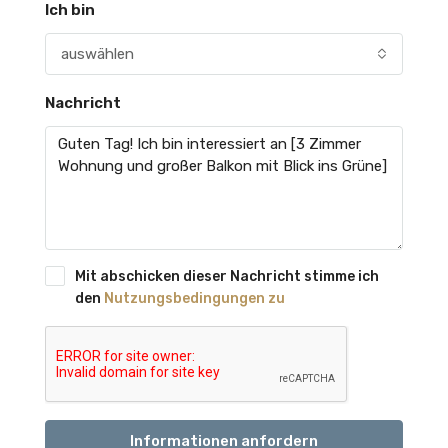
Ich bin
auswählen
Nachricht
Mit abschicken dieser Nachricht stimme ich
den
Nutzungsbedingungen zu
Informationen anfordern