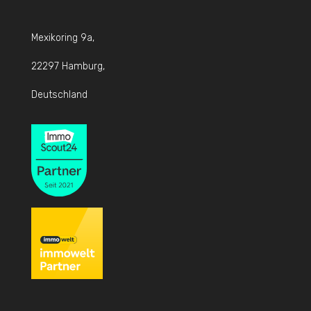
Mexikoring 9a,
22297 Hamburg,
Deutschland