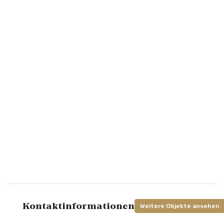
Kontaktinformationen
Weitere Objekte ansehen