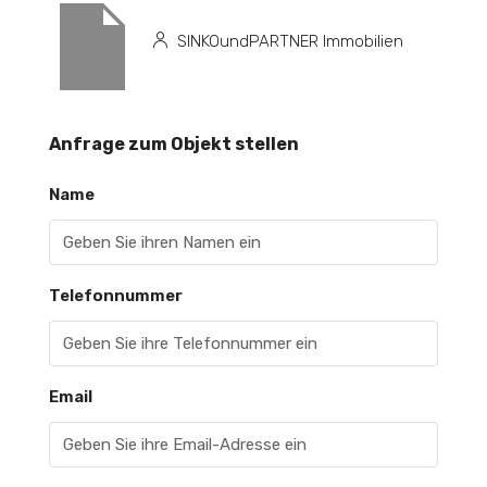
SINKOundPARTNER Immobilien
Anfrage zum Objekt stellen
Name
Telefonnummer
Email