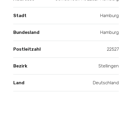
Stadt
Hamburg
Bundesland
Hamburg
Postleitzahl
22527
Bezirk
Stellingen
Land
Deutschland