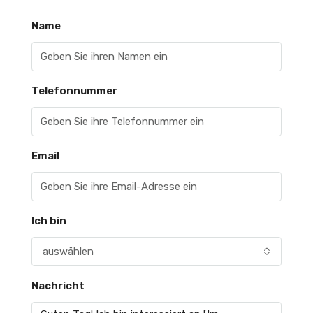
Name
Telefonnummer
Email
Ich bin
auswählen
Nachricht