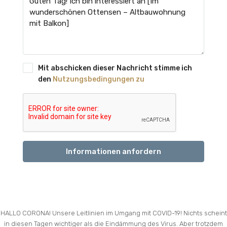
Mit abschicken dieser Nachricht stimme ich
den
Nutzungsbedingungen zu
Informationen anfordern
HALLO CORONA! Unsere Leitlinien im Umgang mit COVID-19! Nichts scheint
in diesen Tagen wichtiger als die Eindämmung des Virus. Aber trotzdem