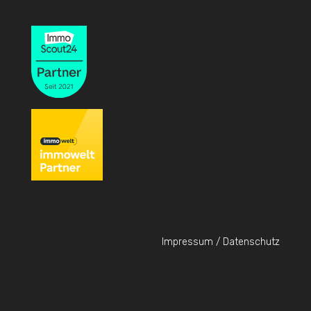
Impressum / Datenschutz