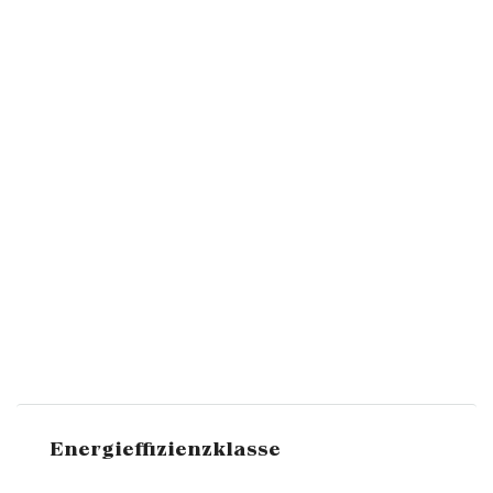
Energieffizienzklasse