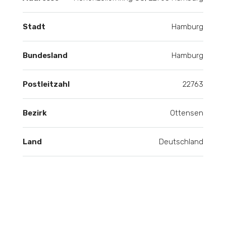
Stadt
Hamburg
Bundesland
Hamburg
Postleitzahl
22763
Bezirk
Ottensen
Land
Deutschland