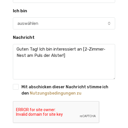
Ich bin
auswählen
Nachricht
Mit abschicken dieser Nachricht stimme ich
den
Nutzungsbedingungen zu