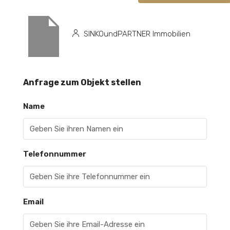
SINKOundPARTNER Immobilien
Anfrage zum Objekt stellen
Name
Telefonnummer
Email