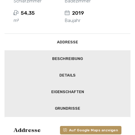
Schlafzimmer
Badezimmer
54,35
2019
m²
Baujahr
ADDRESSE
BESCHREIBUNG
DETAILS
EIGENSCHAFTEN
GRUNDRISSE
Addresse
Auf Google Maps anzeigen