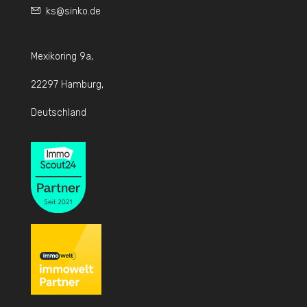
ks@sinko.de
Mexikoring 9a,
22297 Hamburg,
Deutschland