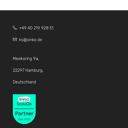
+49 40 219 928 51
ks@sinko.de
Mexikoring 9a,
22297 Hamburg,
Deutschland