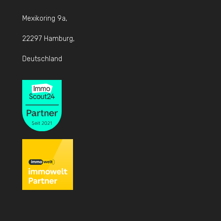
Mexikoring 9a,
22297 Hamburg,
Deutschland