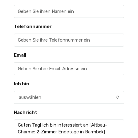
Telefonnummer
Email
Ich bin
auswählen
Nachricht