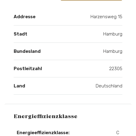
Addresse
Harzensweg 15
Stadt
Hamburg
Bundesland
Hamburg
Postleitzahl
22305
Land
Deutschland
Energieffizienzklasse
Energieeffizienzklasse:
C