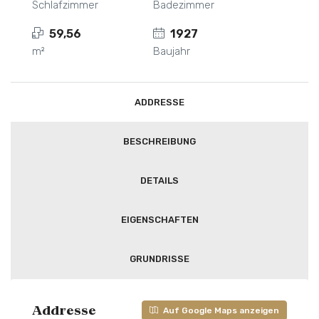
Schlafzimmer
Badezimmer
59,56
1927
m²
Baujahr
ADDRESSE
BESCHREIBUNG
DETAILS
EIGENSCHAFTEN
GRUNDRISSE
Addresse
Auf Google Maps anzeigen