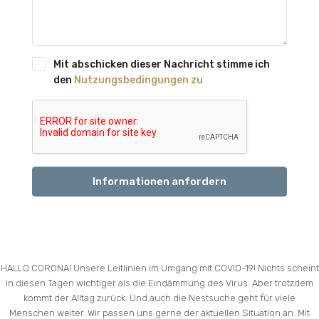
Mit abschicken dieser Nachricht stimme ich
den
Nutzungsbedingungen zu
Informationen anfordern
HALLO CORONA! Unsere Leitlinien im Umgang mit COVID-19! Nichts scheint
in diesen Tagen wichtiger als die Eindämmung des Virus. Aber trotzdem
kommt der Alltag zurück. Und auch die Nestsuche geht für viele
Menschen weiter. Wir passen uns gerne der aktuellen Situation an. Mit