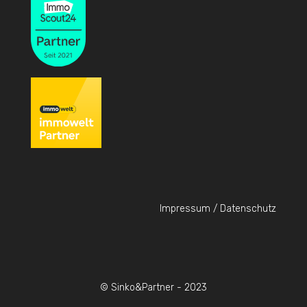
Impressum / Datenschutz
© Sinko&Partner - 2023