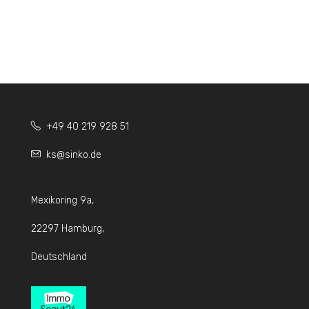
+49 40 219 928 51
ks@sinko.de
Mexikoring 9a,
22297 Hamburg,
Deutschland