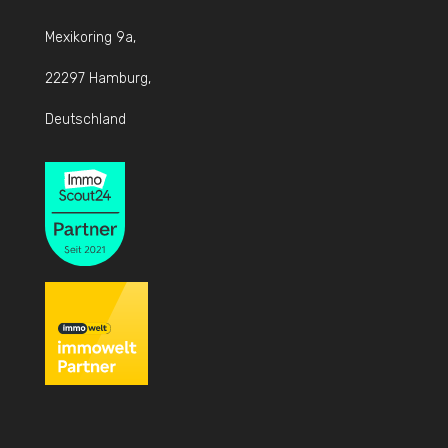
Mexikoring 9a,
22297 Hamburg,
Deutschland