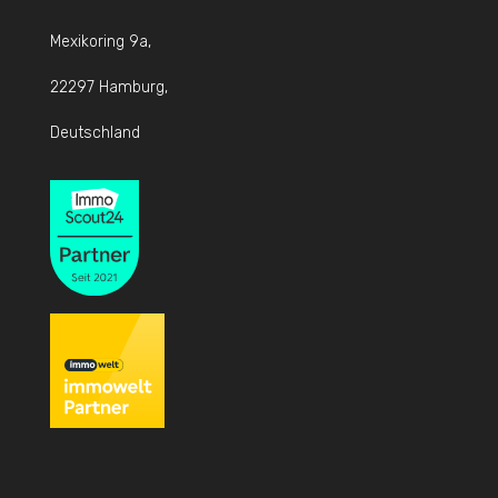
Mexikoring 9a,
22297 Hamburg,
Deutschland